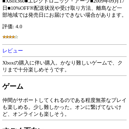
■Xbox360■エレクトロニック・アーツ■2009年09月17
日■10%OFF※配送状況や受け取り方法、離島など一
部地域では発売日にお届けできない場合があります。
評価: 4.0
レビュー
Xboxの購入に伴い購入。かなり難しいゲームで、ク
リまで十分楽しめそうです。
ゲーム
仲間がサポートしてくれるのである程度無茶なプレイ
も楽しめる。少し難しかった。オンに繋げてないけ
ど、オンラインも楽しそう。