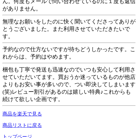
ん。何度もメールで問い合わせているのに１度も返信
がありません。
無理なお願いをしたのに快く聞いてくださってありが
とうございました。また利用させていただきたいで
す。
予約なので仕方ないですが待ちどうしかったです。こ
れからは、予約はやめます。
梱包も丁寧で発送も迅速なのでいつも安心して利用さ
せていただいてます。買おうか迷っているものが他店
よりもお安い事が多いので、つい即決してしまいます
(笑)レビュー割引があるのは嬉しい特典♪これからも
続けて欲しい企画です。
商品を楽天で見る
商品リストに戻る
トップページ